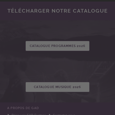
TÉLÉCHARGER NOTRE CATALOGUE
CATALOGUE PROGRAMMES 2026
CATALOGUE MUSIQUE 2026
A PROPOS DE GAD
Découvrir GAD Footage
Contactez-nous