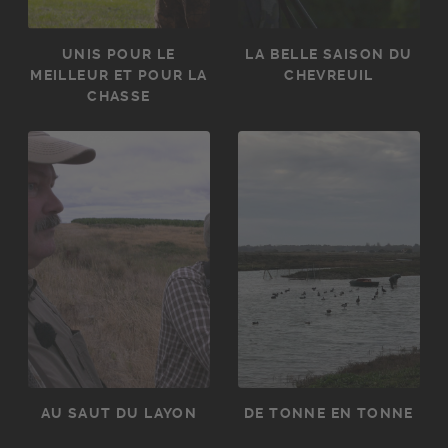
UNIS POUR LE
LA BELLE SAISON DU
MEILLEUR ET POUR LA
CHEVREUIL
CHASSE
AU SAUT DU LAYON
DE TONNE EN TONNE