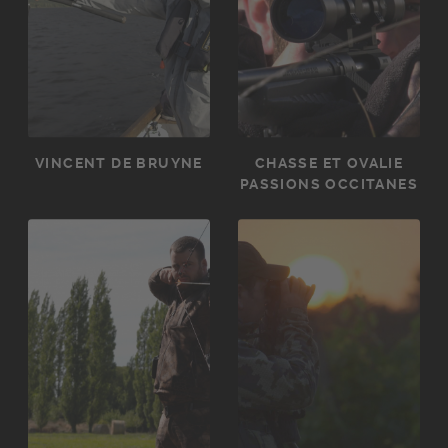
VINCENT DE BRUYNE
CHASSE ET OVALIE
PASSIONS OCCITANES