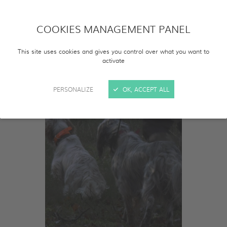
2024 • 54' • Français
COOKIES MANAGEMENT PANEL
This site uses cookies and gives you control over what you want to
activate
PERSONALIZE
OK, ACCEPT ALL