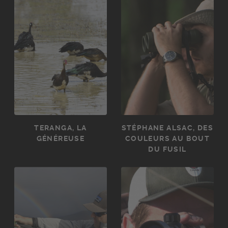
TERANGA, LA
STÉPHANE ALSAC, DES
GÉNÉREUSE
COULEURS AU BOUT
DU FUSIL