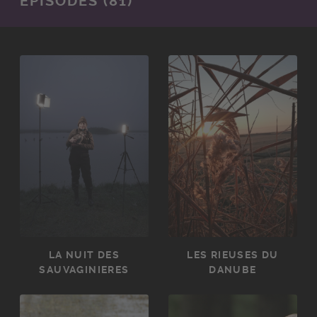
ÉPISODES (81)
LA NUIT DES
LES RIEUSES DU
SAUVAGINIERES
DANUBE