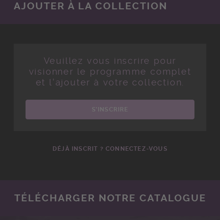
AJOUTER À LA COLLECTION
Veuillez vous inscrire pour
visionner le programme complet
et l'ajouter à votre collection.
S'INSCRIRE
DÉJÀ INSCRIT ? CONNECTEZ-VOUS
TÉLÉCHARGER NOTRE CATALOGUE