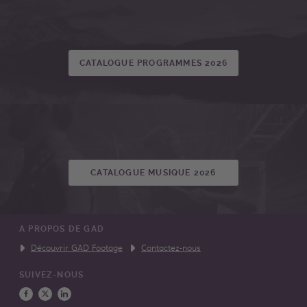
CATALOGUE PROGRAMMES 2026
CATALOGUE MUSIQUE 2026
A PROPOS DE GAD
Découvrir GAD Footage
Contactez-nous
SUIVEZ-NOUS