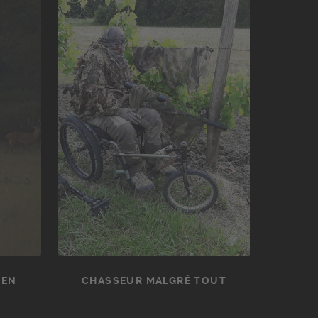
 EN
CHASSEUR MALGRÉ TOUT