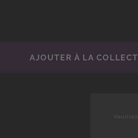
AJOUTER À LA COLLEC
Veuille