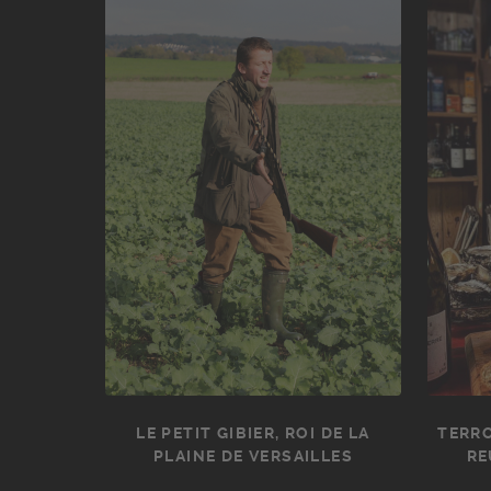
LE PETIT GIBIER, ROI DE LA
TERRO
PLAINE DE VERSAILLES
RE