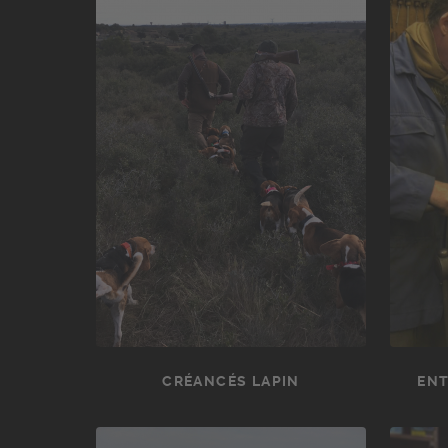
CRÉANCÉS LAPIN
ENT