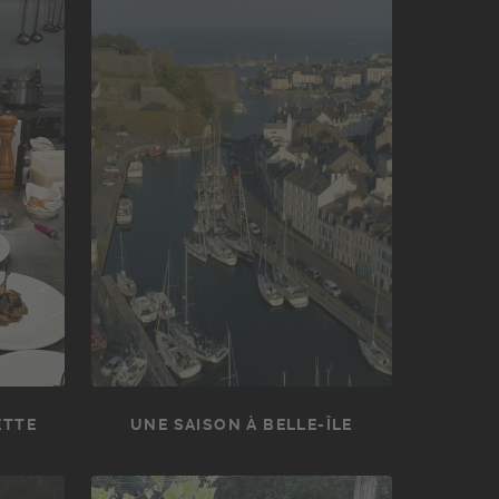
ETTE
UNE SAISON À BELLE-ÎLE