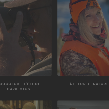
OUQUEURE, L’ÉTÉ DE
À FLEUR DE NATURE 
CAPREOLUS