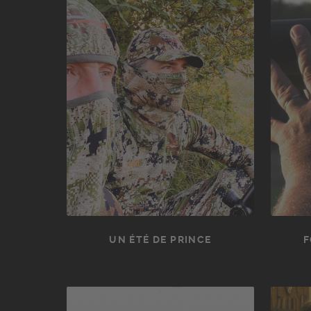
UN ÉTÉ DE PRINCE
F