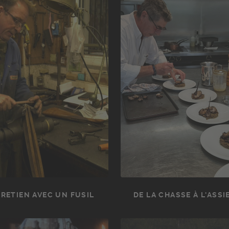
RETIEN AVEC UN FUSIL
DE LA CHASSE À L'ASSI