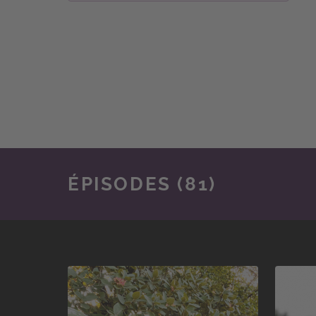
ÉPISODES (81)