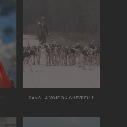
!
DANS LA VOIE DU CHEVREUIL