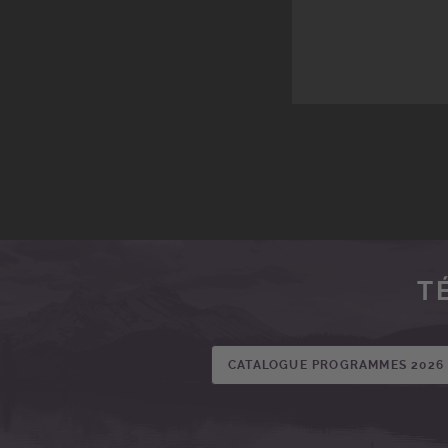
T
CATALOGUE PROGRAMMES 2026