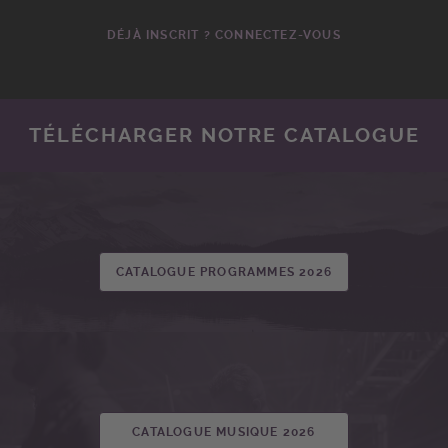
DÉJÀ INSCRIT ? CONNECTEZ-VOUS
TÉLÉCHARGER NOTRE CATALOGUE
CATALOGUE PROGRAMMES 2026
CATALOGUE MUSIQUE 2026