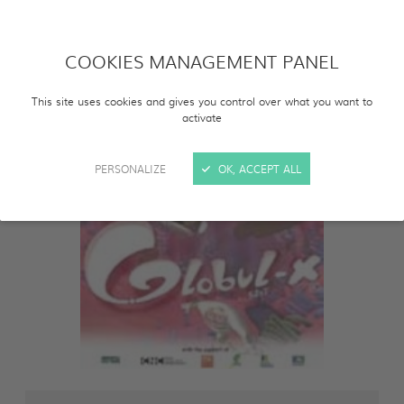
COOKIES MANAGEMENT PANEL
This site uses cookies and gives you control over what you want to
activate
PERSONALIZE
OK, ACCEPT ALL