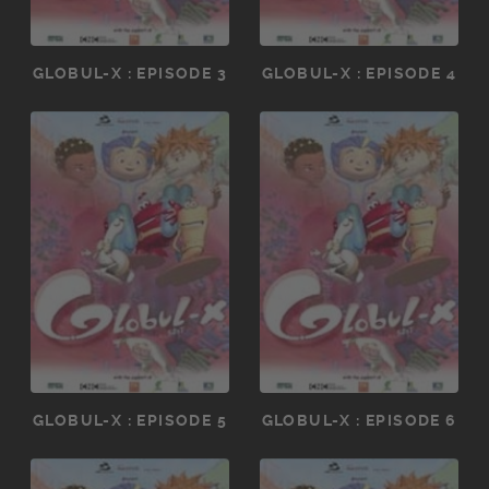
GLOBUL-X : EPISODE 3
GLOBUL-X : EPISODE 4
GLOBUL-X : EPISODE 5
GLOBUL-X : EPISODE 6