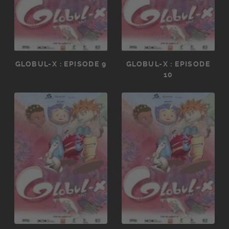
GLOBUL-X : EPISODE 9
GLOBUL-X : EPISODE
10