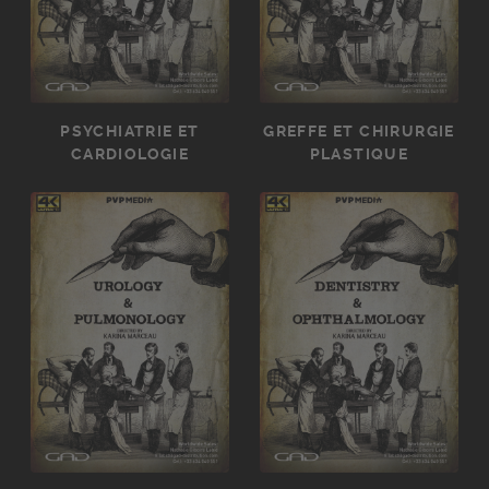
PSYCHIATRIE ET
GREFFE ET CHIRURGIE
CARDIOLOGIE
PLASTIQUE