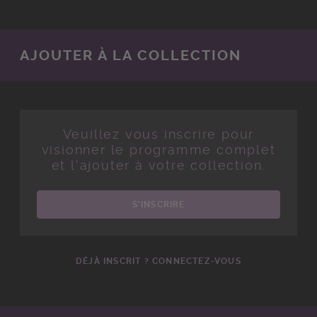
AJOUTER À LA COLLECTION
Veuillez vous inscrire pour
visionner le programme complet
et l'ajouter à votre collection.
S'INSCRIRE
DÉJÀ INSCRIT ? CONNECTEZ-VOUS