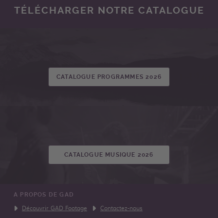
TÉLÉCHARGER NOTRE CATALOGUE
CATALOGUE PROGRAMMES 2026
CATALOGUE MUSIQUE 2026
A PROPOS DE GAD
Découvrir GAD Footage
Contactez-nous