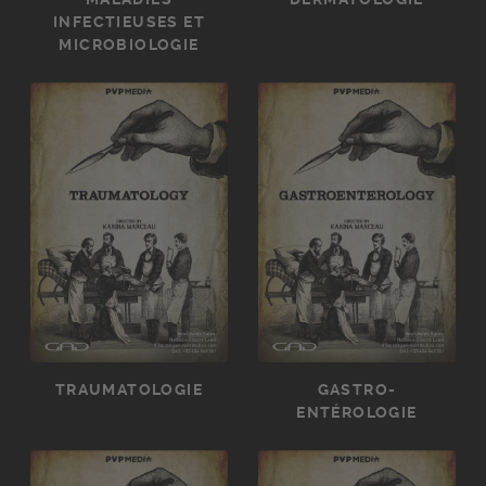
INFECTIEUSES ET
MICROBIOLOGIE
TRAUMATOLOGIE
GASTRO-
ENTÉROLOGIE