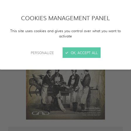
COOKIES MANAGEMENT PANEL
This site uses cookies and gives you control over what you want to
activate
PERSONALIZE
OK, ACCEPT ALL