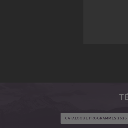
T
CATALOGUE PROGRAMMES 2026