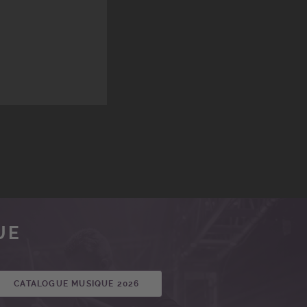
UE
CATALOGUE MUSIQUE 2026