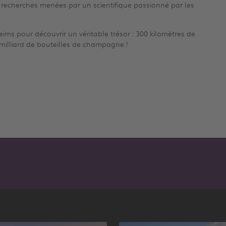
 recherches menées par un scientifique passionné par les
Reims pour découvrir un véritable trésor : 300 kilomètres de
milliard de bouteilles de champagne !