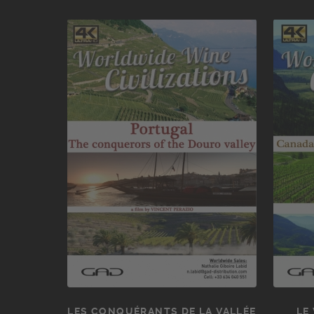
LES CONQUÉRANTS DE LA VALLÉE
LE