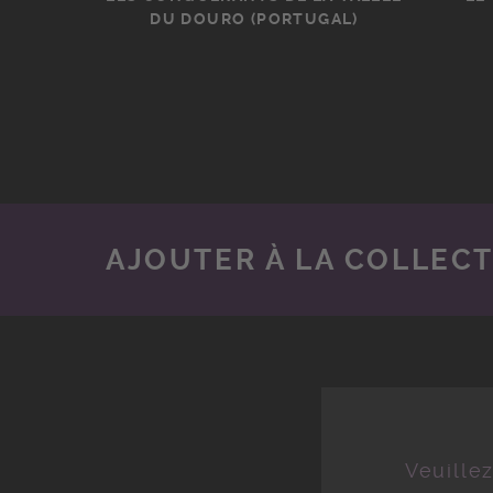
DU DOURO (PORTUGAL)
AJOUTER À LA COLLEC
Veuille