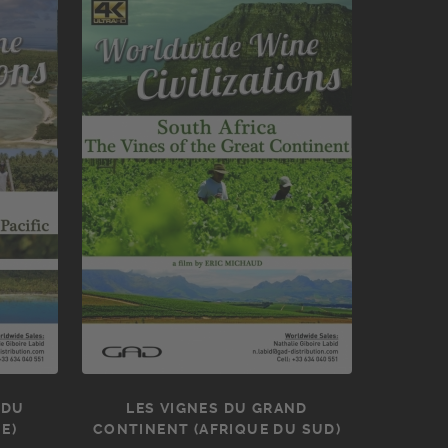
 DU
LES VIGNES DU GRAND
E)
CONTINENT (AFRIQUE DU SUD)