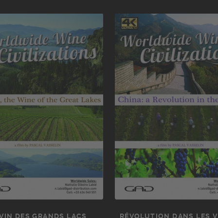
 VIN DES GRANDS LACS
RÉVOLUTION DANS LES 