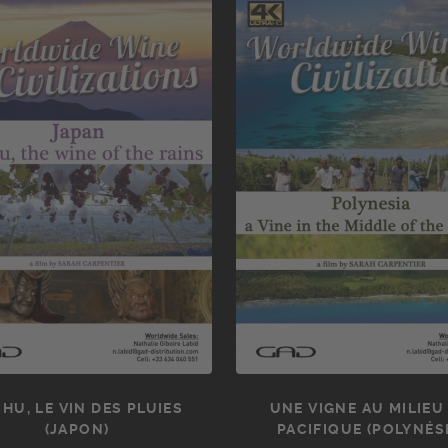
HU, LE VIN DES PLUIES
UNE VIGNE AU MILIEU
(JAPON)
PACIFIQUE (POLYNÉSI