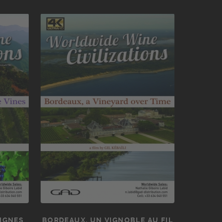
VIGNES
BORDEAUX, UN VIGNOBLE AU FIL