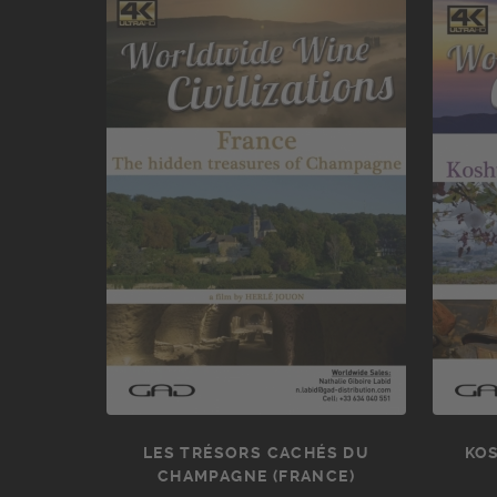
LES TRÉSORS CACHÉS DU
KOS
CHAMPAGNE (FRANCE)