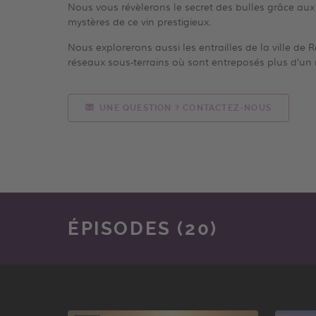
Nous vous révèlerons le secret des bulles grâce aux
mystères de ce vin prestigieux.
Nous explorerons aussi les entrailles de la ville de 
réseaux sous-terrains où sont entreposés plus d’un 
UNE QUESTION ? CONTACTEZ-NOUS
ÉPISODES (20)