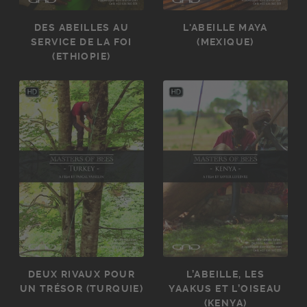
DES ABEILLES AU
L'ABEILLE MAYA
SERVICE DE LA FOI
(MEXIQUE)
(ETHIOPIE)
DEUX RIVAUX POUR
L’ABEILLE, LES
UN TRÉSOR (TURQUIE)
YAAKUS ET L’OISEAU
(KENYA)