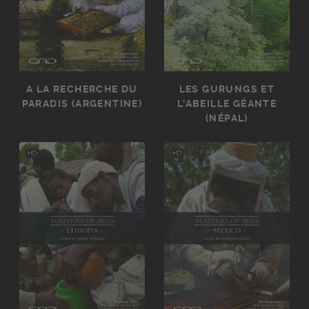
A LA RECHERCHE DU
LES GURUNGS ET
PARADIS (ARGENTINE)
L'ABEILLE GÉANTE
(NÉPAL)