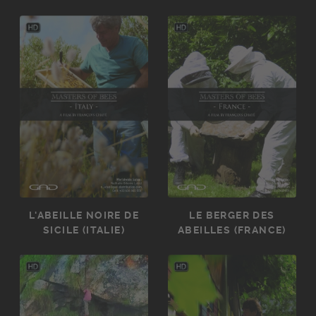
L'ABEILLE NOIRE DE
LE BERGER DES
SICILE (ITALIE)
ABEILLES (FRANCE)