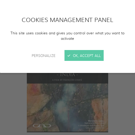
COOKIES MANAGEMENT PANEL
This site uses cookies and gives you control over what you want to
activate
PERSONALIZE
OK, ACCEPT ALL