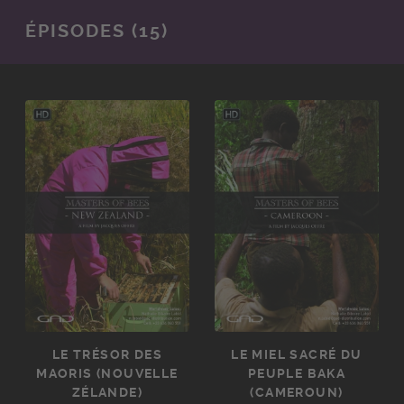
ÉPISODES (15)
LE TRÉSOR DES
LE MIEL SACRÉ DU
MAORIS (NOUVELLE
PEUPLE BAKA
ZÉLANDE)
(CAMEROUN)