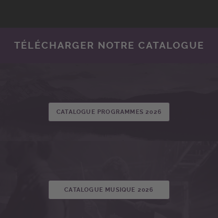
TÉLÉCHARGER NOTRE CATALOGUE
CATALOGUE PROGRAMMES 2026
CATALOGUE MUSIQUE 2026