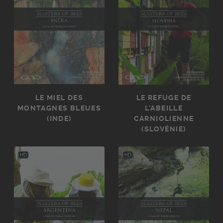
LE MIEL DES
LE REFUGE DE
MONTAGNES BLEUES
L'ABEILLE
(INDE)
CARNIOLIENNE
(SLOVÉNIE)