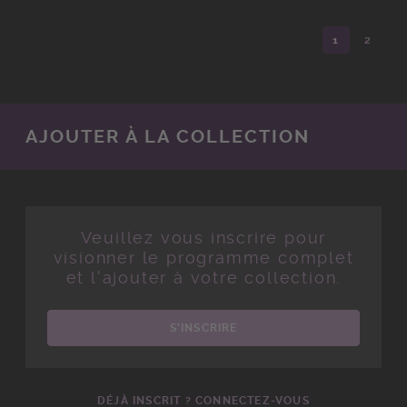
1
2
AJOUTER À LA COLLECTION
Veuillez vous inscrire pour
visionner le programme complet
et l'ajouter à votre collection.
S'INSCRIRE
DÉJÀ INSCRIT ? CONNECTEZ-VOUS