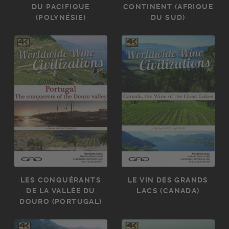
DU PACIFIQUE
CONTINENT (AFRIQUE
(POLYNÉSIE)
DU SUD)
LES CONQUÉRANTS
LE VIN DES GRANDS
DE LA VALLÉE DU
LACS (CANADA)
DOURO (PORTUGAL)