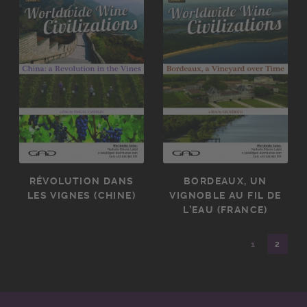
RÉVOLUTION DANS
BORDEAUX, UN
LES VIGNES (CHINE)
VIGNOBLE AU FIL DE
L’EAU (FRANCE)
1
2