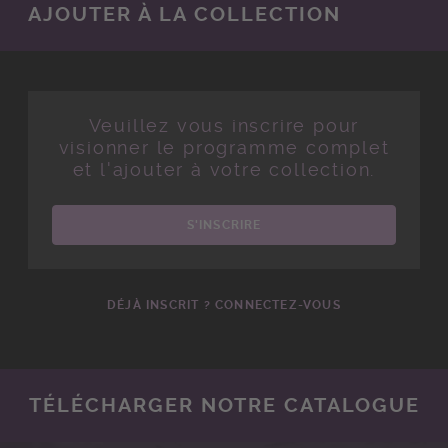
AJOUTER À LA COLLECTION
Veuillez vous inscrire pour
visionner le programme complet
et l'ajouter à votre collection.
S'INSCRIRE
DÉJÀ INSCRIT ? CONNECTEZ-VOUS
TÉLÉCHARGER NOTRE CATALOGUE