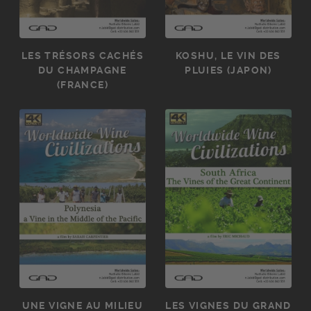
LES TRÉSORS CACHÉS
KOSHU, LE VIN DES
DU CHAMPAGNE
PLUIES (JAPON)
(FRANCE)
UNE VIGNE AU MILIEU
LES VIGNES DU GRAND