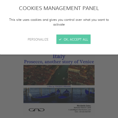
COOKIES MANAGEMENT PANEL
This site uses cookies and gives you control over what you want to
activate
PERSONALIZE
OK, ACCEPT ALL