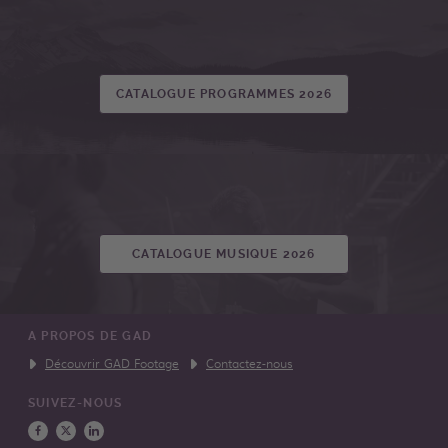
CATALOGUE PROGRAMMES 2026
CATALOGUE MUSIQUE 2026
A PROPOS DE GAD
Découvrir GAD Footage
Contactez-nous
SUIVEZ-NOUS