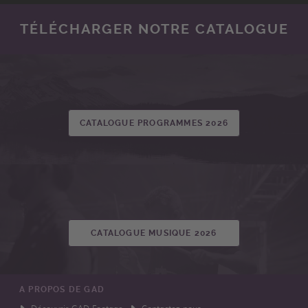
TÉLÉCHARGER NOTRE CATALOGUE
CATALOGUE PROGRAMMES 2026
CATALOGUE MUSIQUE 2026
A PROPOS DE GAD