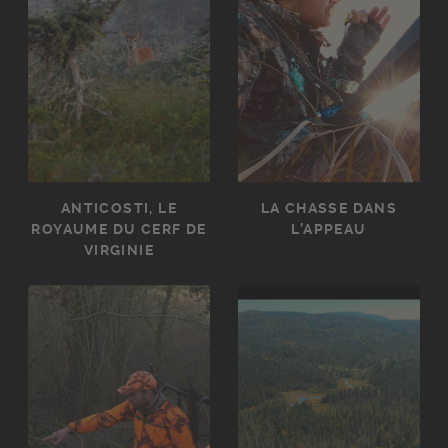
ANTICOSTI, LE
LA CHASSE DANS
ROYAUME DU CERF DE
L’APPEAU
VIRGINIE