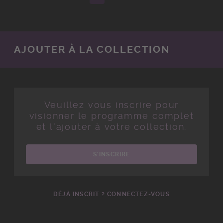
AJOUTER À LA COLLECTION
Veuillez vous inscrire pour
visionner le programme complet
et l'ajouter à votre collection.
S'INSCRIRE
DÉJÀ INSCRIT ? CONNECTEZ-VOUS