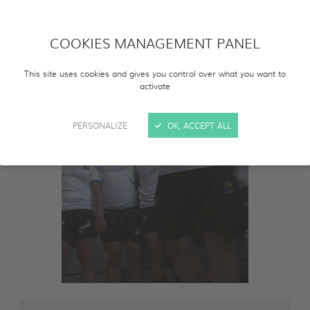
COOKIES MANAGEMENT PANEL
This site uses cookies and gives you control over what you want to
activate
PERSONALIZE
OK, ACCEPT ALL