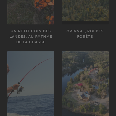
UN PETIT COIN DES
ORIGNAL, ROI DES
LANDES, AU RYTHME
FORÊTS
DE LA CHASSE