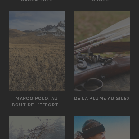
MARCO POLO, AU
DE LA PLUME AU SILEX
BOUT DE L’EFFORT...