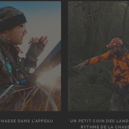
CHASSE DANS L’APPEAU
UN PETIT COIN DES LAND
RYTHME DE LA CHAS