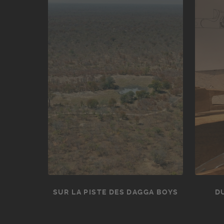
SUR LA PISTE DES DAGGA BOYS
D