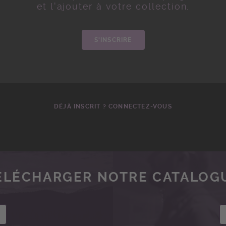
et l'ajouter à votre collection.
S'INSCRIRE
DÉJÀ INSCRIT ? CONNECTEZ-VOUS
ÉLÉCHARGER NOTRE CATALOG