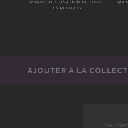
MAROC, DESTINATION DE TOUS
MA 
LES RECORDS
AJOUTER À LA COLLEC
Veuille