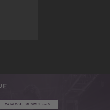
UE
CATALOGUE MUSIQUE 2026