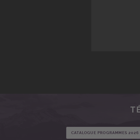
T
CATALOGUE PROGRAMMES 2026