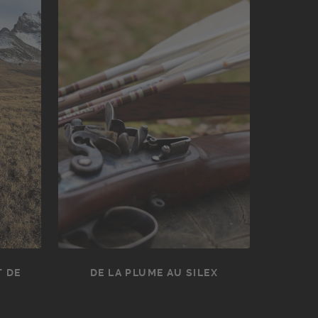
T DE
DE LA PLUME AU SILEX