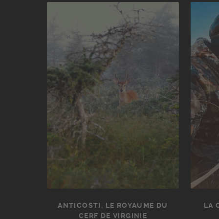
ANTICOSTI, LE ROYAUME DU
LA 
CERF DE VIRGINIE