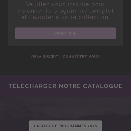
Veuillez vous inscrire pour
visionner le programme complet
et l'ajouter à votre collection.
S'INSCRIRE
DÉJÀ INSCRIT ? CONNECTEZ-VOUS
TÉLÉCHARGER NOTRE CATALOGUE
CATALOGUE PROGRAMMES 2026