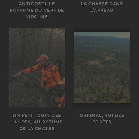
ANTICOSTI, LE
LA CHASSE DANS
ROYAUME DU CERF DE
L’APPEAU
VIRGINIE
UN PETIT COIN DES
ORIGNAL, ROI DES
LANDES, AU RYTHME
FORÊTS
DE LA CHASSE