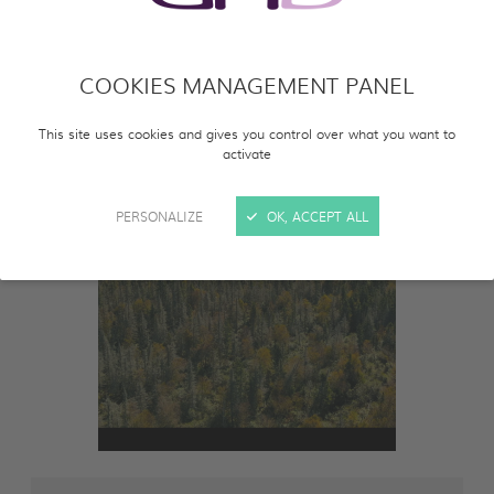
COOKIES MANAGEMENT PANEL
This site uses cookies and gives you control over what you want to
activate
PERSONALIZE
OK, ACCEPT ALL