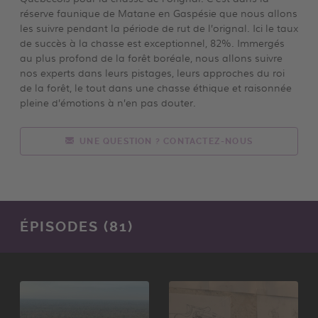
réserve faunique de Matane en Gaspésie que nous allons
les suivre pendant la période de rut de l’orignal. Ici le taux
de succès à la chasse est exceptionnel, 82%. Immergés
au plus profond de la forêt boréale, nous allons suivre
nos experts dans leurs pistages, leurs approches du roi
de la forêt, le tout dans une chasse éthique et raisonnée
pleine d’émotions à n’en pas douter.
UNE QUESTION ? CONTACTEZ-NOUS
ÉPISODES (81)