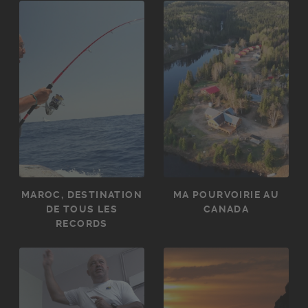
MAROC, DESTINATION
MA POURVOIRIE AU
DE TOUS LES
CANADA
RECORDS