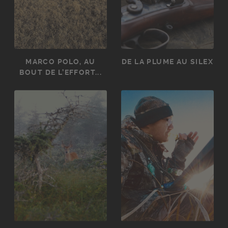
MARCO POLO, AU
DE LA PLUME AU SILEX
BOUT DE L’EFFORT...