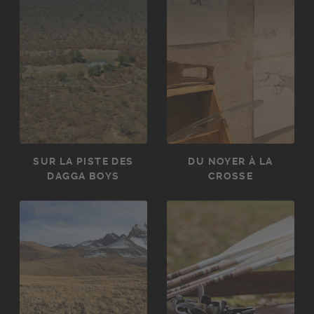
SUR LA PISTE DES
DU NOYER À LA
DAGGA BOYS
CROSSE